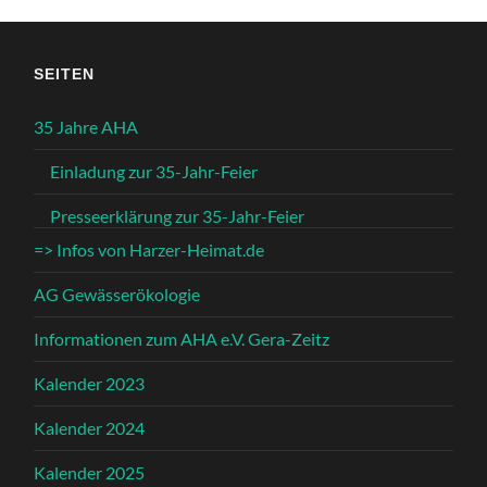
SEITEN
35 Jahre AHA
Einladung zur 35-Jahr-Feier
Presseerklärung zur 35-Jahr-Feier
=> Infos von Harzer-Heimat.de
AG Gewässerökologie
Informationen zum AHA e.V. Gera-Zeitz
Kalender 2023
Kalender 2024
Kalender 2025