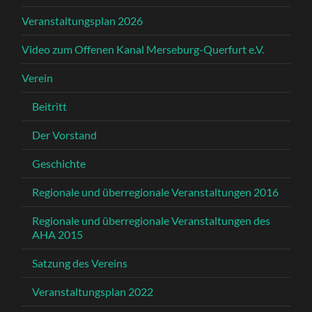
Veranstaltungsplan 2026
Video zum Offenen Kanal Merseburg-Querfurt e.V.
Verein
Beitritt
Der Vorstand
Geschichte
Regionale und überregionale Veranstaltungen 2016
Regionale und überregionale Veranstaltungen des
AHA 2015
Satzung des Vereins
Veranstaltungsplan 2022