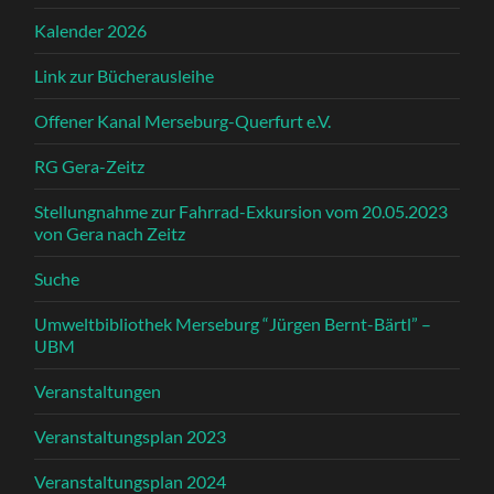
Kalender 2026
Link zur Bücherausleihe
Offener Kanal Merseburg-Querfurt e.V.
RG Gera-Zeitz
Stellungnahme zur Fahrrad-Exkursion vom 20.05.2023
von Gera nach Zeitz
Suche
Umweltbibliothek Merseburg “Jürgen Bernt-Bärtl” –
UBM
Veranstaltungen
Veranstaltungsplan 2023
Veranstaltungsplan 2024