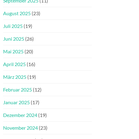
September 2025
(11)
August 2025
(23)
Juli 2025
(19)
Juni 2025
(26)
Mai 2025
(20)
April 2025
(16)
März 2025
(19)
Februar 2025
(12)
Januar 2025
(17)
Dezember 2024
(19)
November 2024
(23)