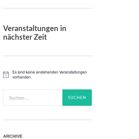
Veranstaltungen in
nächster Zeit
Es sind keine anstehenden Veranstaltungen
Hinweis
vorhanden.
Suchen
nach:
ARCHIVE