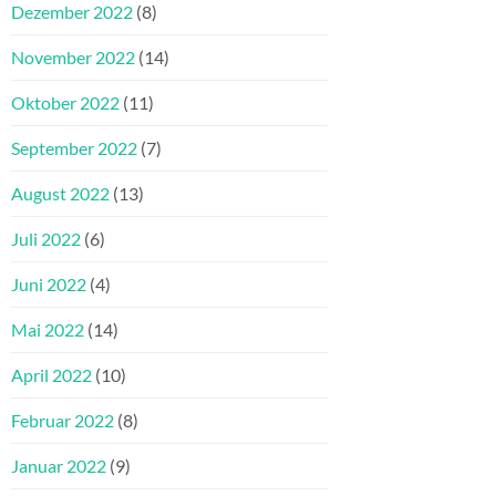
Dezember 2022
(8)
November 2022
(14)
Oktober 2022
(11)
September 2022
(7)
August 2022
(13)
Juli 2022
(6)
Juni 2022
(4)
Mai 2022
(14)
April 2022
(10)
Februar 2022
(8)
Januar 2022
(9)