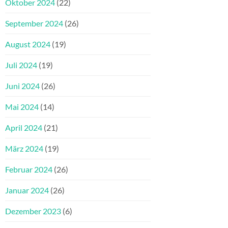
Oktober 2024
(22)
September 2024
(26)
August 2024
(19)
Juli 2024
(19)
Juni 2024
(26)
Mai 2024
(14)
April 2024
(21)
März 2024
(19)
Februar 2024
(26)
Januar 2024
(26)
Dezember 2023
(6)