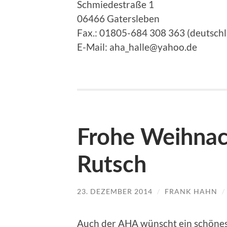
Schmiedestraße 1
06466 Gatersleben
Fax.: 01805-684 308 363 (deutschl
E-Mail: aha_halle@yahoo.de
Frohe Weihnac
Rutsch
23. DEZEMBER 2014
/
FRANK HAHN
/
Auch der AHA wünscht ein schönes