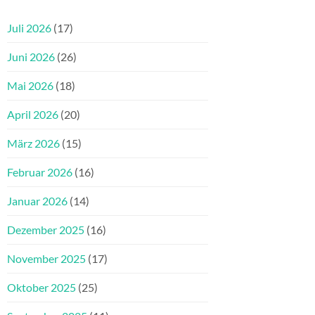
Juli 2026
(17)
Juni 2026
(26)
Mai 2026
(18)
April 2026
(20)
März 2026
(15)
Februar 2026
(16)
Januar 2026
(14)
Dezember 2025
(16)
November 2025
(17)
Oktober 2025
(25)