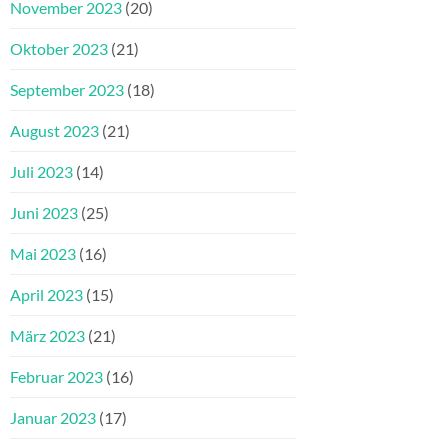
November 2023
(20)
Oktober 2023
(21)
September 2023
(18)
August 2023
(21)
Juli 2023
(14)
Juni 2023
(25)
Mai 2023
(16)
April 2023
(15)
März 2023
(21)
Februar 2023
(16)
Januar 2023
(17)