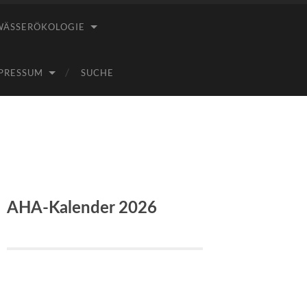
WÄSSERÖKOLOGIE
PRESSUM
SUCHE
AHA-Kalender 2026