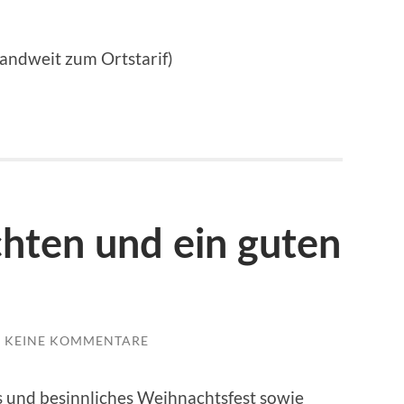
andweit zum Ortstarif)
hten und ein guten
KEINE KOMMENTARE
 und besinnliches Weihnachtsfest sowie