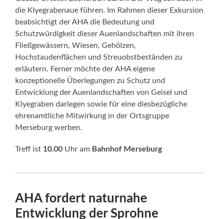
die Klyegrabenaue führen. Im Rahmen dieser Exkursion
beabsichtigt der AHA die Bedeutung und
Schutzwürdigkeit dieser Auenlandschaften mit ihren
Fließgewässern, Wiesen, Gehölzen,
Hochstaudenflächen und Streuobstbeständen zu
erläutern. Ferner möchte der AHA eigene
konzeptionelle Überlegungen zu Schutz und
Entwicklung der Auenlandschaften von Geisel und
Klyegraben darlegen sowie für eine diesbezügliche
ehrenamtliche Mitwirkung in der Ortsgruppe
Merseburg werben.
Treff ist
10.00
Uhr am
Bahnhof Merseburg
AHA fordert naturnahe
Entwicklung der Sprohne