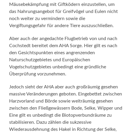
Mäusebekämpfung mit Giftködern einzustellen, um
das Nahrungsangebot für Greifvögel und Eulen nicht
noch weiter zu vermindern sowie die
Vergiftungsgefahr für andere Tiere auszuschließen.
Aber auch der angedachte Flugbetrieb von und nach
Cochstedt bereitet dem AHA Sorge. Hier gilt es nach
den Gesichtspunkten eines angrenzenden
Naturschutzgebietes und Europäischen
Vogelschutzgebietes unbedingt eine gründliche
Überprüfung vorzunehmen.
Jedoch sieht der AHA aber auch großräumig gesehen
massive Veränderungen geboten. Eingebettet zwischen
Harzvorland und Börde sowie weiträumig gesehen
zwischen den Fließgewässern Bode, Selke, Wipper und
Eine gilt es unbedingt die Biotopverbundräume zu
stabilisieren. Dazu zählen die sukzessive
Wiederausdehnung des Hakel in Richtung der Selke,