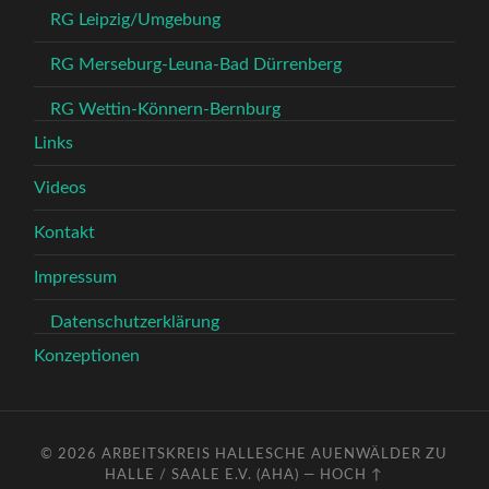
RG Leipzig/Umgebung
RG Merseburg-Leuna-Bad Dürrenberg
RG Wettin-Könnern-Bernburg
Links
Videos
Kontakt
Impressum
Datenschutzerklärung
Konzeptionen
© 2026
ARBEITSKREIS HALLESCHE AUENWÄLDER ZU
HALLE / SAALE E.V. (AHA)
—
HOCH ↑