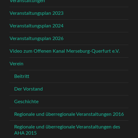
Veranstaltungen
Veranstaltungsplan 2023
Veranstaltungsplan 2024
Veranstaltungsplan 2026
Video zum Offenen Kanal Merseburg-Querfurt e.V.
Verein
Beitritt
Der Vorstand
Geschichte
Regionale und überregionale Veranstaltungen 2016
Regionale und überregionale Veranstaltungen des
AHA 2015