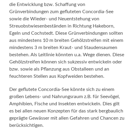
die Entwicklung bzw. Schaffung von
Grünverbindungen zum gefluteten Concordia-See
sowie die Wieder- und Neuentstehung von
Streuobstwiesenbeständen in Richtung Hakeborn,
Egeln und Cochstedt. Diese Grünverbindungen sollten
aus mindestens 10 m breiten Gehölzstreifen mit einem
mindestens 3 m breiten Kraut- und Staudensaumen
bestehen. Als Leitlinie könnten u.a. Wege dienen. Diese
Gehölzstreifen können sich sukzessiv entwickeln oder
bzw. sowie als Pflanzung aus Obstalleen und an
feuchteren Stellen aus Kopfweiden bestehen.
Der geflutete Concordia-See könnte sich zu einem
großen Lebens- und Nahrungsraum z.B. für Seevögel,
Amphibien, Fische und Insekten entwickeln. Dies gilt
es bei allen neuen Konzepten für das stark bergbaulich
geprägte Gewässer mit allen Gefahren und Chancen zu
berücksichtigen.