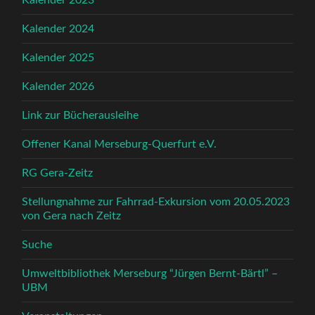
Kalender 2023
Kalender 2024
Kalender 2025
Kalender 2026
Link zur Bücherausleihe
Offener Kanal Merseburg-Querfurt e.V.
RG Gera-Zeitz
Stellungnahme zur Fahrrad-Exkursion vom 20.05.2023
von Gera nach Zeitz
Suche
Umweltbibliothek Merseburg “Jürgen Bernt-Bärtl” –
UBM