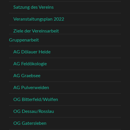
Satzung des Vereins
Veranstaltungsplan 2022
Ziele der Vereinsarbeit
Gruppenarbeit
AG Dölauer Heide
AG Feldökologie
AG Graebsee
AG Pulverweiden
OG Bitterfeld/Wolfen
OG Dessau/Rosslau
OG Gatersleben