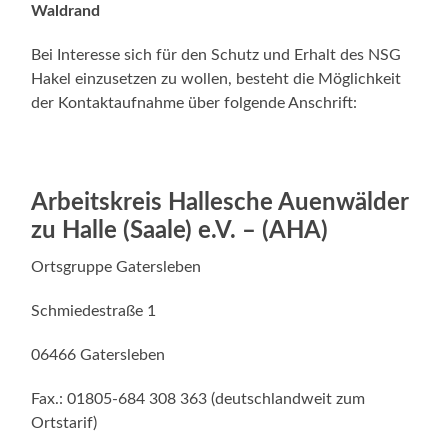
Waldrand
Bei Interesse sich für den Schutz und Erhalt des NSG
Hakel einzusetzen zu wollen, besteht die Möglichkeit
der Kontaktaufnahme über folgende Anschrift:
Arbeitskreis Hallesche Auenwälder
zu Halle (Saale) e.V. – (AHA)
Ortsgruppe Gatersleben
Schmiedestraße 1
06466 Gatersleben
Fax.: 01805-684 308 363 (deutschlandweit zum
Ortstarif)