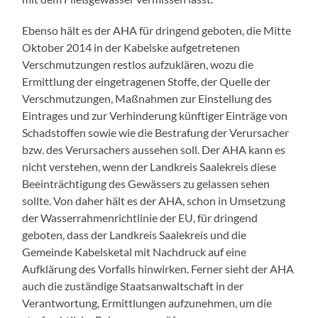
Ebenso hält es der AHA für dringend geboten, die Mitte
Oktober 2014 in der Kabelske aufgetretenen
Verschmutzungen restlos aufzuklären, wozu die
Ermittlung der eingetragenen Stoffe, der Quelle der
Verschmutzungen, Maßnahmen zur Einstellung des
Eintrages und zur Verhinderung künftiger Einträge von
Schadstoffen sowie wie die Bestrafung der Verursacher
bzw. des Verursachers aussehen soll. Der AHA kann es
nicht verstehen, wenn der Landkreis Saalekreis diese
Beeinträchtigung des Gewässers zu gelassen sehen
sollte. Von daher hält es der AHA, schon in Umsetzung
der Wasserrahmenrichtlinie der EU, für dringend
geboten, dass der Landkreis Saalekreis und die
Gemeinde Kabelsketal mit Nachdruck auf eine
Aufklärung des Vorfalls hinwirken. Ferner sieht der AHA
auch die zuständige Staatsanwaltschaft in der
Verantwortung, Ermittlungen aufzunehmen, um die