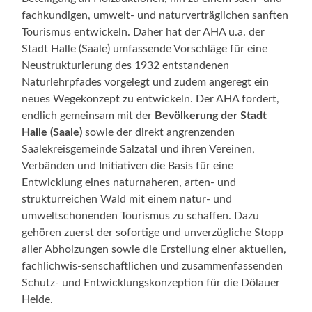
fachkundigen, umwelt- und naturverträglichen sanften
Tourismus entwickeln. Daher hat der AHA u.a. der
Stadt Halle (Saale) umfassende Vorschläge für eine
Neustrukturierung des 1932 entstandenen
Naturlehrpfades vorgelegt und zudem angeregt ein
neues Wegekonzept zu entwickeln. Der AHA fordert,
endlich gemeinsam mit der
Bevölkerung der Stadt
Halle (Saale)
sowie der direkt angrenzenden
Saalekreisgemeinde Salzatal und ihren Vereinen,
Verbänden und Initiativen die Basis für eine
Entwicklung eines naturnaheren, arten- und
strukturreichen Wald mit einem natur- und
umweltschonenden Tourismus zu schaffen. Dazu
gehören zuerst der sofortige und unverzügliche Stopp
aller Abholzungen sowie die Erstellung einer aktuellen,
fachlichwis-senschaftlichen und zusammenfassenden
Schutz- und Entwicklungskonzeption für die Dölauer
Heide.