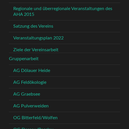
Regionale und überregionale Veranstaltungen des
AHA 2015
Satzung des Vereins
Veranstaltungsplan 2022
Ziele der Vereinsarbeit
Gruppenarbeit
AG Dölauer Heide
AG Feldökologie
AG Graebsee
AG Pulverweiden
OG Bitterfeld/Wolfen