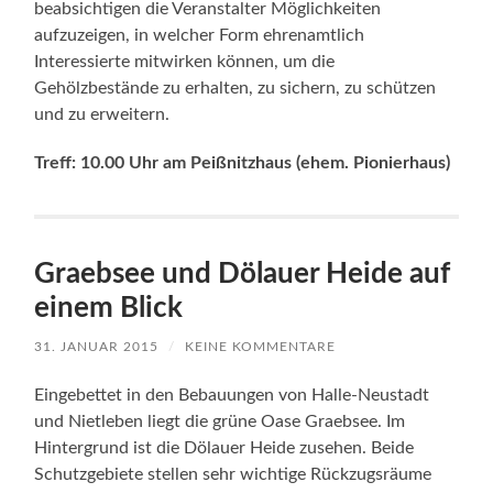
beabsichtigen die Veranstalter Möglichkeiten
aufzuzeigen, in welcher Form ehrenamtlich
Interessierte mitwirken können, um die
Gehölzbestände zu erhalten, zu sichern, zu schützen
und zu erweitern.
Treff: 10.00 Uhr am Peißnitzhaus (ehem. Pionierhaus)
Graebsee und Dölauer Heide auf
einem Blick
31. JANUAR 2015
/
KEINE KOMMENTARE
Eingebettet in den Bebauungen von Halle-Neustadt
und Nietleben liegt die grüne Oase Graebsee. Im
Hintergrund ist die Dölauer Heide zusehen. Beide
Schutzgebiete stellen sehr wichtige Rückzugsräume