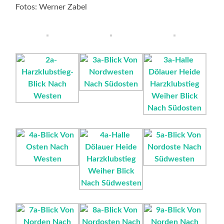
Fotos: Werner Zabel