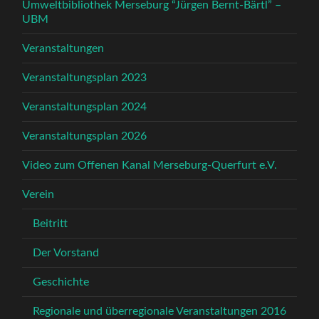
Umweltbibliothek Merseburg “Jürgen Bernt-Bärtl” –
UBM
Veranstaltungen
Veranstaltungsplan 2023
Veranstaltungsplan 2024
Veranstaltungsplan 2026
Video zum Offenen Kanal Merseburg-Querfurt e.V.
Verein
Beitritt
Der Vorstand
Geschichte
Regionale und überregionale Veranstaltungen 2016