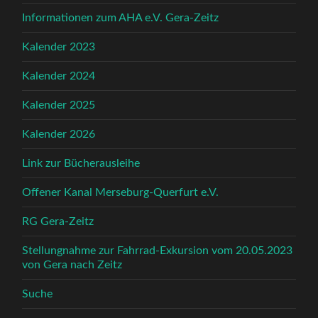
Informationen zum AHA e.V. Gera-Zeitz
Kalender 2023
Kalender 2024
Kalender 2025
Kalender 2026
Link zur Bücherausleihe
Offener Kanal Merseburg-Querfurt e.V.
RG Gera-Zeitz
Stellungnahme zur Fahrrad-Exkursion vom 20.05.2023
von Gera nach Zeitz
Suche