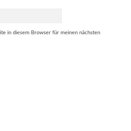
te in diesem Browser für meinen nächsten