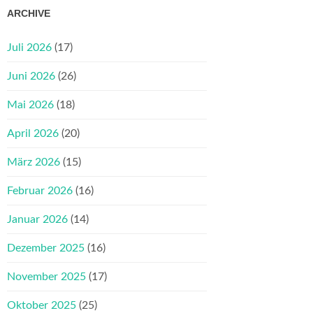
ARCHIVE
Juli 2026
(17)
Juni 2026
(26)
Mai 2026
(18)
April 2026
(20)
März 2026
(15)
Februar 2026
(16)
Januar 2026
(14)
Dezember 2025
(16)
November 2025
(17)
Oktober 2025
(25)