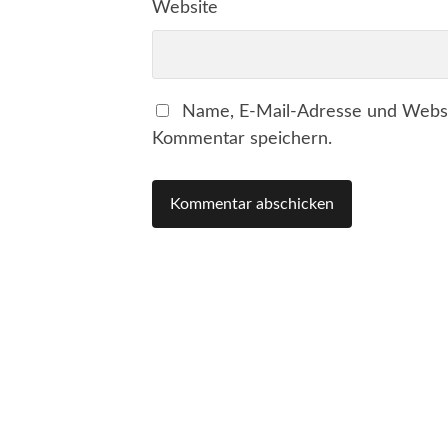
Website
Name, E-Mail-Adresse und Websi
Kommentar speichern.