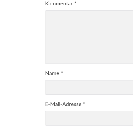
Kommentar
*
Name
*
E-Mail-Adresse
*