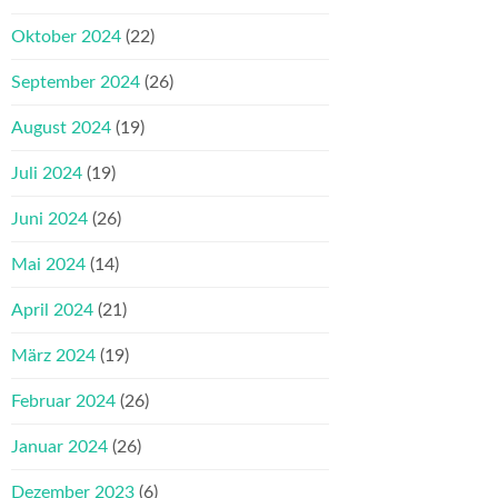
Oktober 2024
(22)
September 2024
(26)
August 2024
(19)
Juli 2024
(19)
Juni 2024
(26)
Mai 2024
(14)
April 2024
(21)
März 2024
(19)
Februar 2024
(26)
Januar 2024
(26)
Dezember 2023
(6)