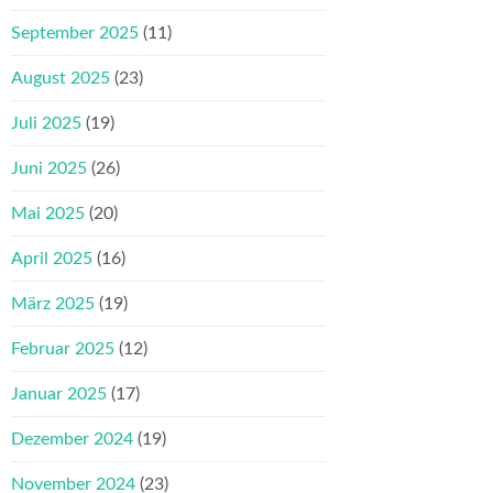
September 2025
(11)
August 2025
(23)
Juli 2025
(19)
Juni 2025
(26)
Mai 2025
(20)
April 2025
(16)
März 2025
(19)
Februar 2025
(12)
Januar 2025
(17)
Dezember 2024
(19)
November 2024
(23)