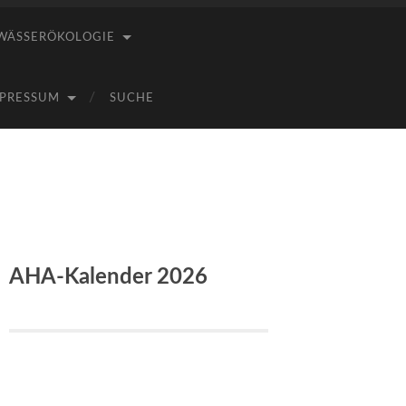
WÄSSERÖKOLOGIE
PRESSUM
SUCHE
AHA-Kalender 2026