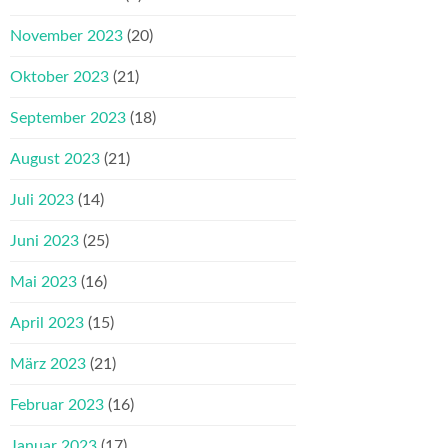
November 2023
(20)
Oktober 2023
(21)
September 2023
(18)
August 2023
(21)
Juli 2023
(14)
Juni 2023
(25)
Mai 2023
(16)
April 2023
(15)
März 2023
(21)
Februar 2023
(16)
Januar 2023
(17)