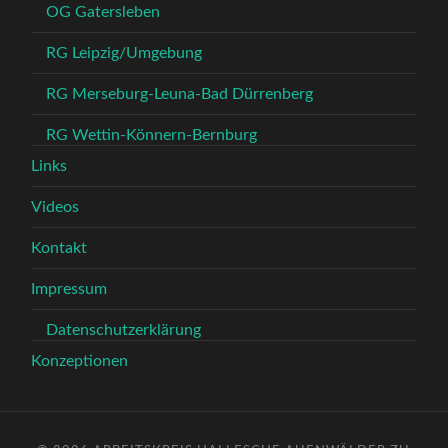
OG Gatersleben
RG Leipzig/Umgebung
RG Merseburg-Leuna-Bad Dürrenberg
RG Wettin-Könnern-Bernburg
Links
Videos
Kontakt
Impressum
Datenschutzerklärung
Konzeptionen