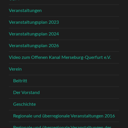
Veranstaltungen
Veranstaltungsplan 2023
Veranstaltungsplan 2024
Veranstaltungsplan 2026
Video zum Offenen Kanal Merseburg-Querfurt e.V.
Verein
Beitritt
Der Vorstand
Geschichte
Regionale und überregionale Veranstaltungen 2016
Regionale und überregionale Veranstaltungen des