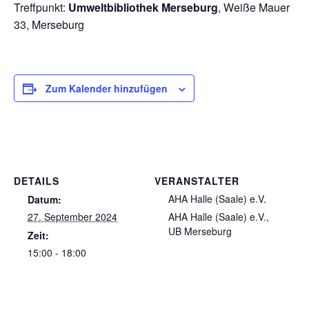
Treffpunkt:
Umweltbibliothek Merseburg
, Weiße Mauer
33, Merseburg
Zum Kalender hinzufügen
DETAILS
VERANSTALTER
AHA Halle (Saale) e.V.
Datum:
27. September 2024
AHA Halle (Saale) e.V.,
UB Merseburg
Zeit:
15:00 - 18:00