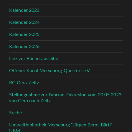
Kalender 2023
Kalender 2024
Kalender 2025
Kalender 2026
Link zur Bücherausleihe
Offener Kanal Merseburg-Querfurt e.V.
RG Gera-Zeitz
Stellungnahme zur Fahrrad-Exkursion vom 20.05.2023
von Gera nach Zeitz
Suche
Umweltbibliothek Merseburg “Jürgen Bernt-Bärtl” –
UBM