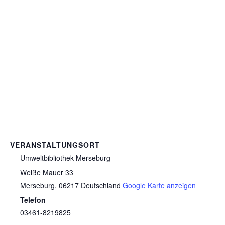
VERANSTALTUNGSORT
Umweltbibliothek Merseburg
Weiße Mauer 33
Merseburg
,
06217
Deutschland
Google Karte anzeigen
Telefon
03461-8219825