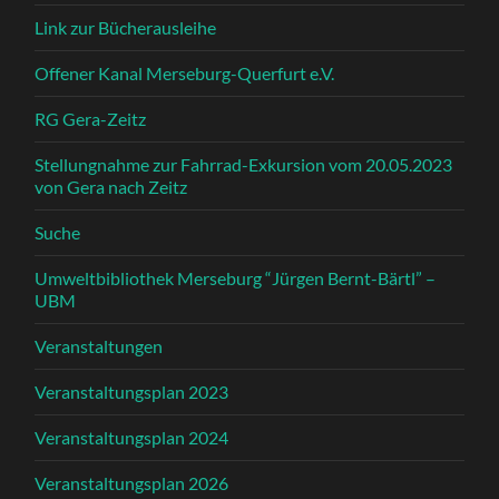
Link zur Bücherausleihe
Offener Kanal Merseburg-Querfurt e.V.
RG Gera-Zeitz
Stellungnahme zur Fahrrad-Exkursion vom 20.05.2023
von Gera nach Zeitz
Suche
Umweltbibliothek Merseburg “Jürgen Bernt-Bärtl” –
UBM
Veranstaltungen
Veranstaltungsplan 2023
Veranstaltungsplan 2024
Veranstaltungsplan 2026