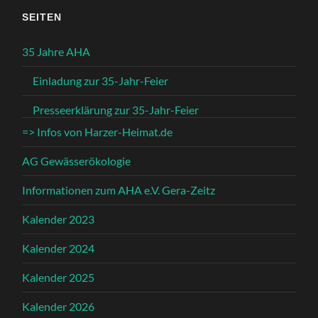
SEITEN
35 Jahre AHA
Einladung zur 35-Jahr-Feier
Presseerklärung zur 35-Jahr-Feier
=> Infos von Harzer-Heimat.de
AG Gewässerökologie
Informationen zum AHA e.V. Gera-Zeitz
Kalender 2023
Kalender 2024
Kalender 2025
Kalender 2026