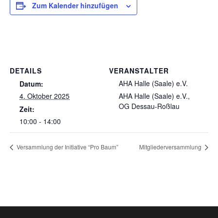
Zum Kalender hinzufügen
DETAILS
VERANSTALTER
AHA Halle (Saale) e.V.
Datum:
4. Oktober 2025
AHA Halle (Saale) e.V.,
OG Dessau-Roßlau
Zeit:
10:00 - 14:00
Versammlung der Initiative “Pro Baum”
Mitgliederversammlung