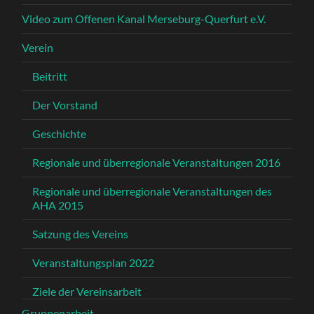
Video zum Offenen Kanal Merseburg-Querfurt e.V.
Verein
Beitritt
Der Vorstand
Geschichte
Regionale und überregionale Veranstaltungen 2016
Regionale und überregionale Veranstaltungen des
AHA 2015
Satzung des Vereins
Veranstaltungsplan 2022
Ziele der Vereinsarbeit
Gruppenarbeit