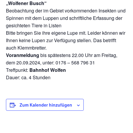
„Wolfener Busch“
Beobachtung der im Gebiet vorkommenden Insekten und
Spinnen mit dem Luppen und schriftli­che Erfassung der
gesichteten Tiere in Listen
Bitte bringen Sie ihre eigene Lupe mit. Leider können wir
Ihnen keine Lupen zur Verfügung stel­len. Das betrifft
auch Klemmbretter.
Voranmeldung
bis spätestens 22.00 Uhr am Freitag,
dem 20.09.2024, unter: 0176 – 568 796 31
Treffpunkt:
Bahnhof Wolfen
Dauer: ca. 4 Stunden
Zum Kalender hinzufügen