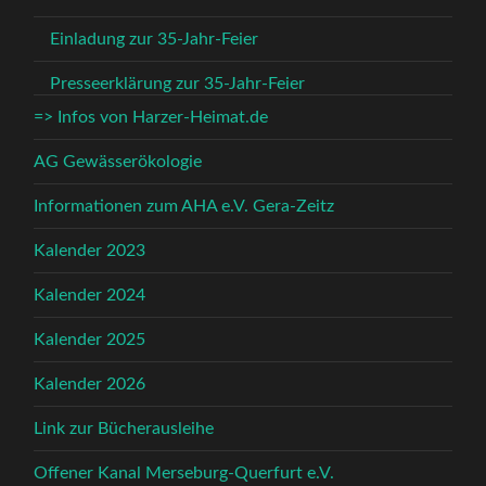
Einladung zur 35-Jahr-Feier
Presseerklärung zur 35-Jahr-Feier
=> Infos von Harzer-Heimat.de
AG Gewässerökologie
Informationen zum AHA e.V. Gera-Zeitz
Kalender 2023
Kalender 2024
Kalender 2025
Kalender 2026
Link zur Bücherausleihe
Offener Kanal Merseburg-Querfurt e.V.