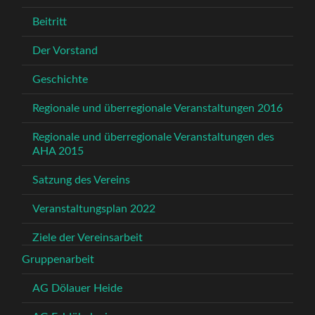
Beitritt
Der Vorstand
Geschichte
Regionale und überregionale Veranstaltungen 2016
Regionale und überregionale Veranstaltungen des
AHA 2015
Satzung des Vereins
Veranstaltungsplan 2022
Ziele der Vereinsarbeit
Gruppenarbeit
AG Dölauer Heide