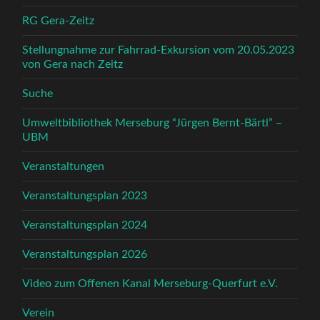
RG Gera-Zeitz
Stellungnahme zur Fahrrad-Exkursion vom 20.05.2023
von Gera nach Zeitz
Suche
Umweltbibliothek Merseburg “Jürgen Bernt-Bärtl” –
UBM
Veranstaltungen
Veranstaltungsplan 2023
Veranstaltungsplan 2024
Veranstaltungsplan 2026
Video zum Offenen Kanal Merseburg-Querfurt e.V.
Verein