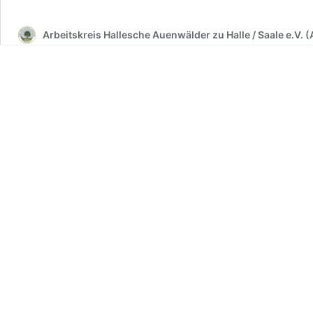
Arbeitskreis Hallesche Auenwälder zu Halle / Saale e.V. 